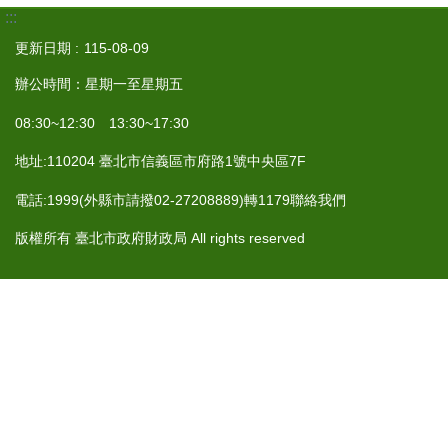
:::
更新日期
115-08-09
辦公時間：星期一至星期五
08:30~12:30 13:30~17:30
地址:110204 臺北市信義區市府路1號中央區7F
電話:1999(外縣市請撥02-27208889)轉1179聯絡我們
版權所有 臺北市政府財政局 All rights reserved