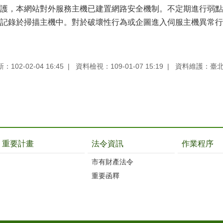
護，本網站對外服務主機已建置網路安全機制。不定期進行弱點
記錄於掃描主機中。對於破壞性行為或企圖進入伺服主機異常行
102-02-04 16:45
資料檢視：109-01-07 15:19
資料維護：臺
重要計畫
法令資訊
作業程序
市有財產法令
重要函釋