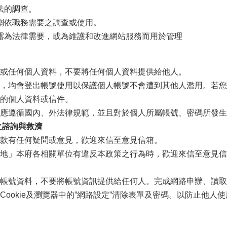
法的調查。
關依職務需要之調查或使用。
露為法律需要，或為維護和改進網站服務而用於管理
或任何個人資料，不要將任何個人資料提供給他人。
，均會登出帳號使用以保護個人帳號不會遭到其他人濫用。若您
的個人資料或信件。
應遵循國內、外法律規範，並且對於個人所屬帳號、密碼所發生
之諮詢與救濟
款有任何疑問或意見，歡迎來信至意見信箱。
地」本府各相關單位有違反本政策之行為時，歡迎來信至意見信
帳號資料，不要將帳號資訊提供給任何人。完成網路申辦、讀取
Cookie及瀏覽器中的”網路設定”清除表單及密碼。以防止他