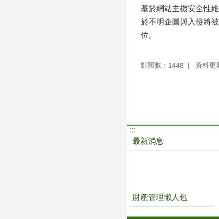
基於網站主機安全性維
於不明企圖與入侵將被
位。
點閱數：
資料更新：
1448
:::
最新消息
財產管理懶人包