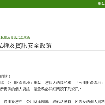
網
隱私權及資訊安全政策
私權及資訊安全政策
網站！
臨「公用財產園地」網站，您個人的隱私權，「公用財產園地」
所提供的個人資訊，請您務必詳細閱讀下列資訊：
適用於您在「公用財產園地」網站活動時，所涉及的個人資料