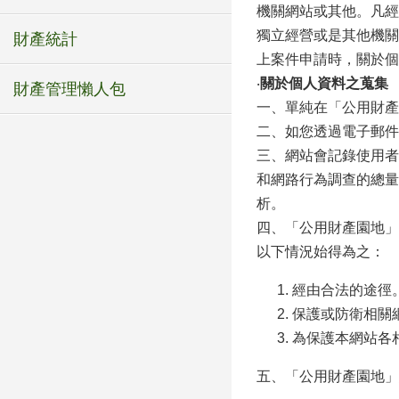
機關網站或其他。凡經
獨立經營或是其他機關
財產統計
上案件申請時，關於個
‧
關於個人資料之蒐集
財產管理懶人包
一、單純在「公用財產
二、如您透過電子郵件
三、網站會記錄使用者
和網路行為調查的總量
析。
四、「公用財產園地」
以下情況始得為之：
經由合法的途徑
保護或防衛相關
為保護本網站各
五、「公用財產園地」