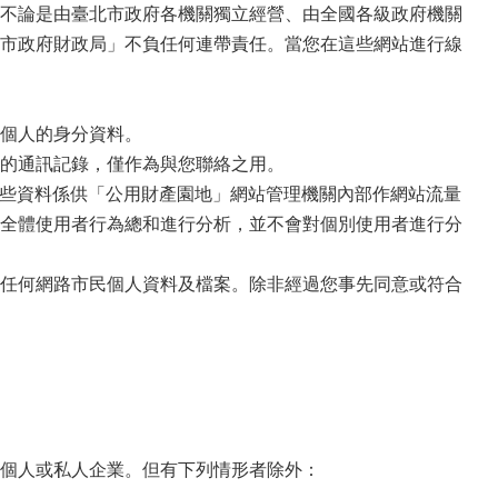
不論是由臺北市政府各機關獨立經營、由全國各級政府機關
市政府財政局」不負任何連帶責任。當您在這些網站進行線
個人的身分資料。
的通訊記錄，僅作為與您聯絡之用。
這些資料係供「公用財產園地」網站管理機關內部作網站流量
全體使用者行為總和進行分析，並不會對個別使用者進行分
任何網路市民個人資料及檔案。除非經過您事先同意或符合
個人或私人企業。但有下列情形者除外：