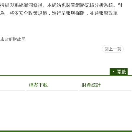
掃描與系統漏洞修補。本網站也裝置網路記錄分析系統。對
為，將依安全政策規範，進行呈報與攔阻，並通報警政單
北市政府財政局
回上一頁
開啟
檔案下載
財產統計