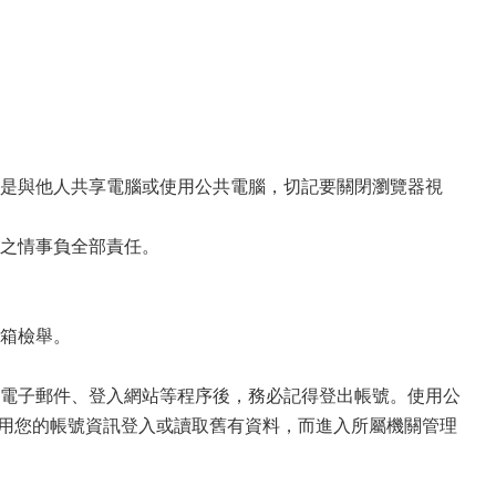
是與他人共享電腦或使用公共電腦，切記要關閉瀏覽器視
之情事負全部責任。
箱檢舉。
電子郵件、登入網站等程序後，務必記得登出帳號。使用公
人使用您的帳號資訊登入或讀取舊有資料，而進入所屬機關管理