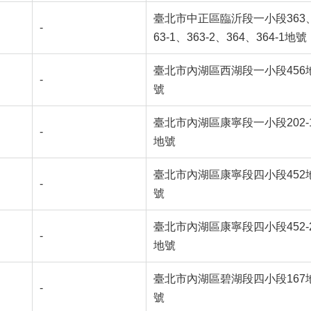
臺北市中正區臨沂段一小段363
-
63-1、363-2、364、364-1地號
臺北市內湖區西湖段一小段456
-
號
臺北市內湖區康寧段一小段202-
-
地號
臺北市內湖區康寧段四小段452
-
號
臺北市內湖區康寧段四小段
452-
-
地號
臺北市內湖區碧湖段四小段167
-
號