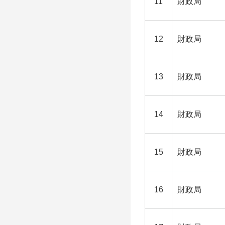
11
財政局
12
財政局
13
財政局
14
財政局
15
財政局
16
財政局