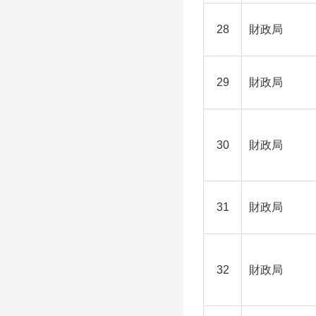
28
財政局
29
財政局
30
財政局
31
財政局
32
財政局