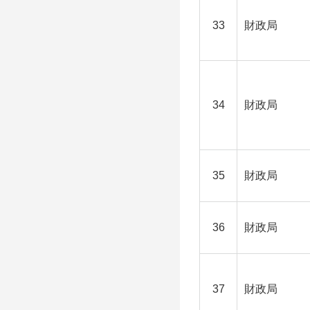
33
財政局
34
財政局
35
財政局
36
財政局
37
財政局