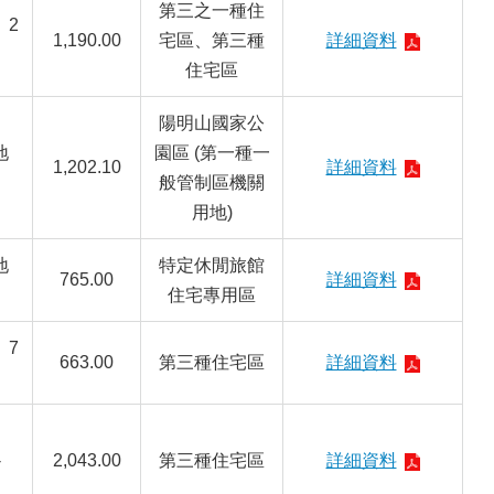
第三之一種住
、2
1,190.00
宅區、
第三種
詳細資料
住宅區
陽明山國家公
地
園區 (第一種一
1,202.10
詳細資料
般管制區機關
用地)
地
特定休閒旅館
765.00
詳細資料
住宅專用區
、7
663.00
第三種住宅區
詳細資料
-
2,043.00
第三種住宅區
詳細資料