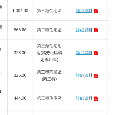
地
1,004.00
第三種住宅區
詳細資料
地
566.68
第二種住宅區
詳細資料
第三類住宅用
地
328.00
地(萬芳社區特
詳細資料
定專用區)
、
第三種商業區
325.00
詳細資料
(商三特)
1
7、
444.00
第三種住宅區
詳細資料