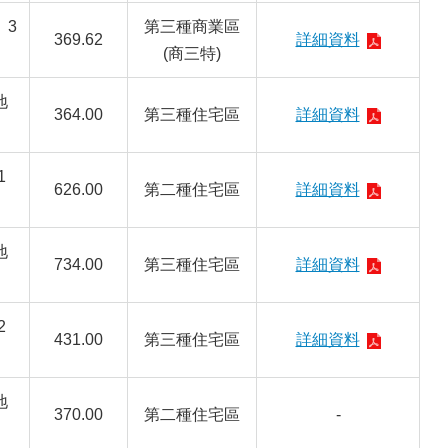
、3
第三種商業區
369.62
詳細資料
(商三特)
地
364.00
第三種住宅區
詳細資料
1
626.00
第二
種住宅區
詳細資料
地
734.00
第三種住宅區
詳細資料
2
431.00
第三種住宅區
詳細資料
地
370.00
第二種住宅區
-