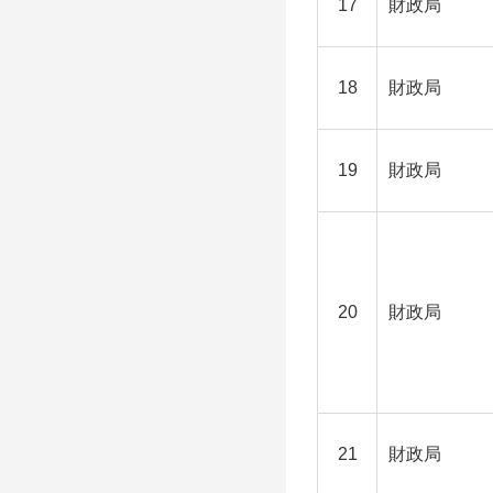
17
財政局
18
財政局
19
財政局
20
財政局
21
財政局