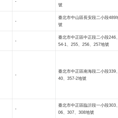
-
號
臺北市中山區長安段二小段489
-
號
臺北市中正區中正段二小段246
-
54-1、255、256、257地號
臺北市中正區南海段二小段339
-
40、357-2地號
臺北市中正區臨沂段一小段303
-
06、307、308地號