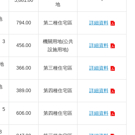
3,681.00
-
地
地
794.00
第二種住宅區
詳細資料
、3
機關用地(公共
456.00
詳細資料
設施用地)
地
366.00
第三種住宅區
詳細資料
地
389.00
第四種住宅區
詳細資料
、5
606.00
第四種住宅區
詳細資料
3