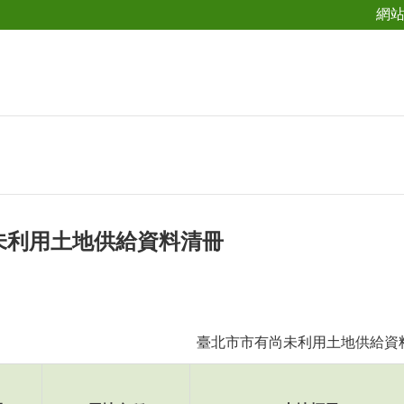
網
未利用土地供給資料清冊
臺北市市有尚未利用土地供給資