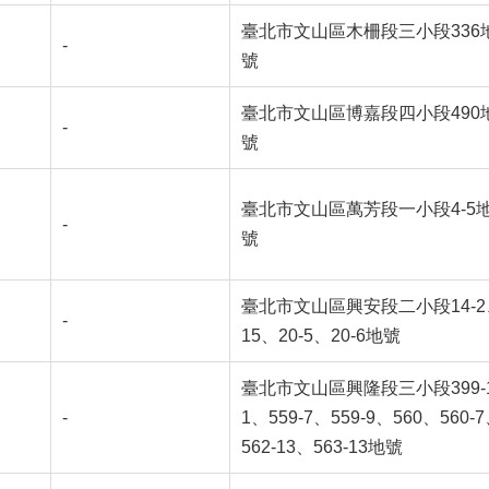
臺北市文山區木柵段三小段336
-
號
臺北市文山區博嘉段四小段490
-
號
臺北市文山區萬芳段一小段4-5
-
號
臺北市文山區興安段二小段14-2
-
15、20-5、20-6地號
臺北市文山區興隆段三小段399-
-
1、559-7、559-9、560、560-
562-13、563-13地號