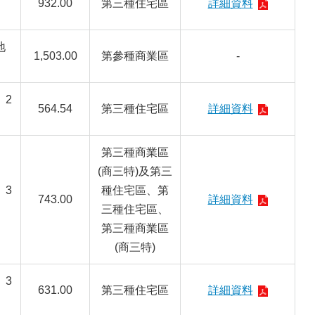
932.00
第三種住宅區
詳細資料
地
1,503.00
第參種商業區
-
、2
564.54
第三種住宅區
詳細資料
第三種商業區
(商三特)及第三
、3
種住宅區、第
743.00
詳細資料
三種住宅區、
第三種商業區
(商三特)
、3
631.00
第三種住宅區
詳細資料