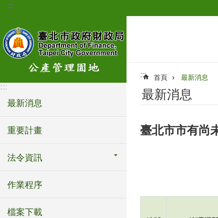
:::
跳到主要內容區塊
:::
首頁
最新消息
:::
最新消息
最新消息
臺北市市有尚
重要計畫
法令資訊
作業程序
檔案下載