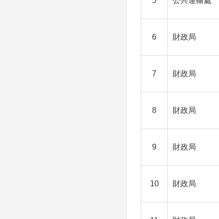
5
公共運輸處
6
財政局
7
財政局
8
財政局
9
財政局
10
財政局