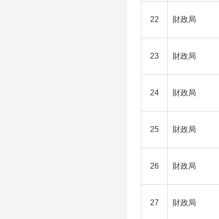
22
財政局
23
財政局
24
財政局
25
財政局
26
財政局
27
財政局