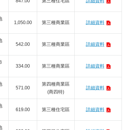
847.00
第三種住宅區
詳細資料
地
1,050.00
第三種商業區
詳細資料
地
542.00
第三種商業區
詳細資料
3
334.00
第三種商業區
詳細資料
地
第四種商業區
571.00
詳細資料
(商四特)
地
619.00
第三種住宅區
詳細資料
地