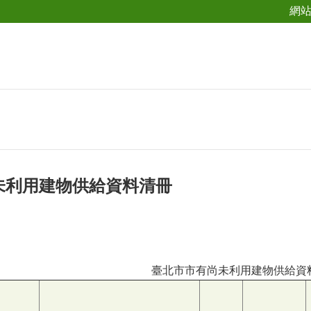
網
未利用建物供給資料清冊
臺北市市有尚未利用建物供給資