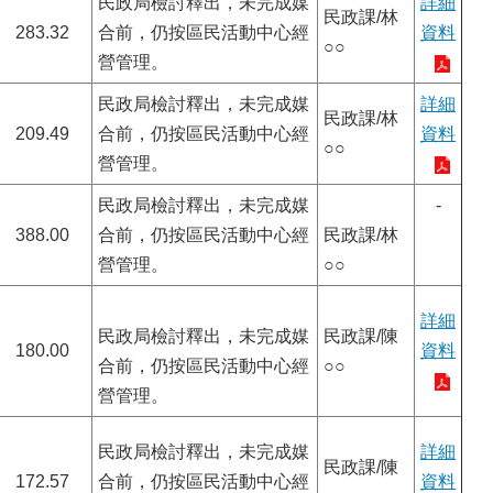
民政局檢討釋出，未完成媒
詳細
民政課/林
283.32
合前，仍按區民活動中心經
資料
○○
營管理。
民政局檢討釋出，未完成媒
詳細
民政課/林
209.49
合前，仍按區民活動中心經
資料
○○
營管理。
民政局檢討釋出，未完成媒
-
388.00
合前，仍按區民活動中心經
民政課/林
營管理。
○○
詳細
民政局檢討釋出，未完成媒
民政課/陳
180.00
資料
合前，仍按區民活動中心經
○○
營管理。
民政局檢討釋出，未完成媒
詳細
民政課/陳
172.57
合前，仍按區民活動中心經
資料