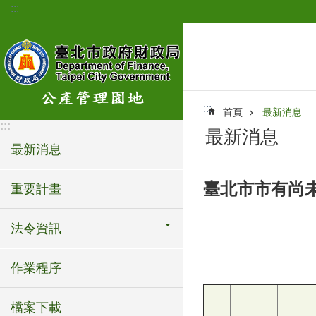
:::
跳到主要內容區塊
:::
首頁
最新消息
:::
最新消息
最新消息
臺北市市有尚
重要計畫
法令資訊
作業程序
檔案下載