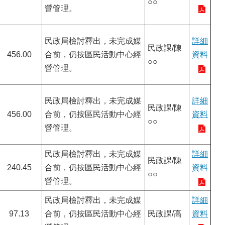
○○
營管理。
民政局檢討釋出，未完成媒
詳細
民政課/陳
456.00
合前，仍按區民活動中心經
資料
○○
營管理。
民政局檢討釋出，未完成媒
詳細
民政課/陳
456.00
合前，仍按區民活動中心經
資料
○○
營管理。
民政局檢討釋出，未完成媒
詳細
民政課/陳
240.45
合前，仍按區民活動中心經
資料
○○
營管理。
民政局檢討釋出，未完成媒
詳細
97.13
合前，仍按區民活動中心經
民政課/高
資料