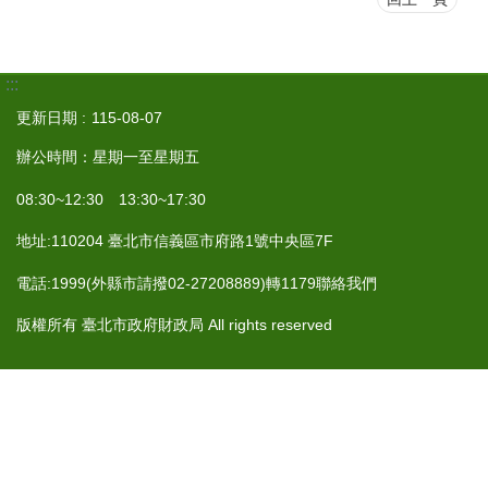
:::
更新日期
115-08-07
辦公時間：星期一至星期五
08:30~12:30 13:30~17:30
地址:110204 臺北市信義區市府路1號中央區7F
電話:1999(外縣市請撥02-27208889)轉1179聯絡我們
版權所有 臺北市政府財政局 All rights reserved