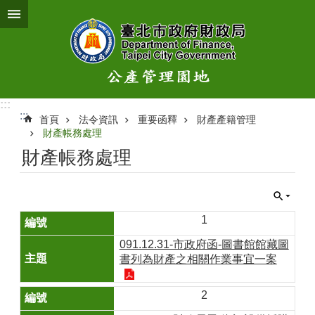
跳到主要內容區塊
:::
:::
首頁
法令資訊
重要函釋
財產產籍管理
財產帳務處理
財產帳務處理
1
091.12.31-市政府函-圖書館館藏圖
書列為財產之相關作業事宜一案
2