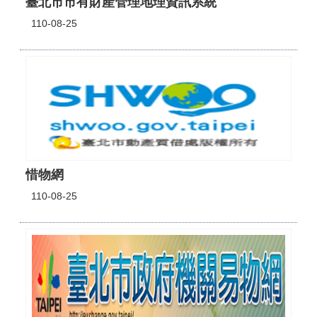
臺北市市有財產管理地理資訊系統
110-08-25
惜物網
110-08-25