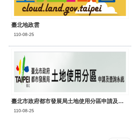
臺北地政雲
110-08-25
臺北市政府都市發展局土地使用分區申請及查詢系統
110-08-25