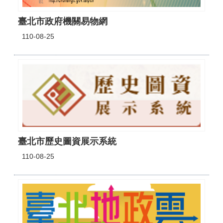
臺北市政府機關易物網
110-08-25
臺北市歷史圖資展示系統
110-08-25