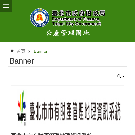
跳到主要內容區塊
:::
:::
首頁
Banner
Banner