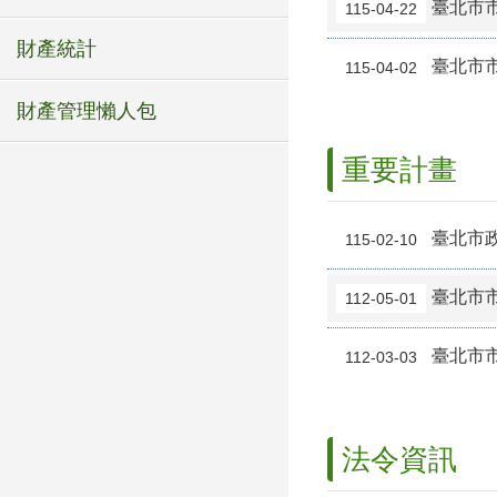
臺北市
115-04-22
財產統計
臺北市
115-04-02
財產管理懶人包
重要計畫
臺北市
115-02-10
臺北市
112-05-01
臺北市
112-03-03
法令資訊