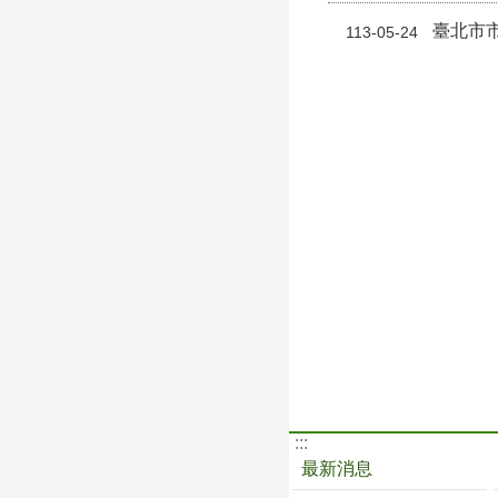
臺北市
113-05-24
:::
最新消息