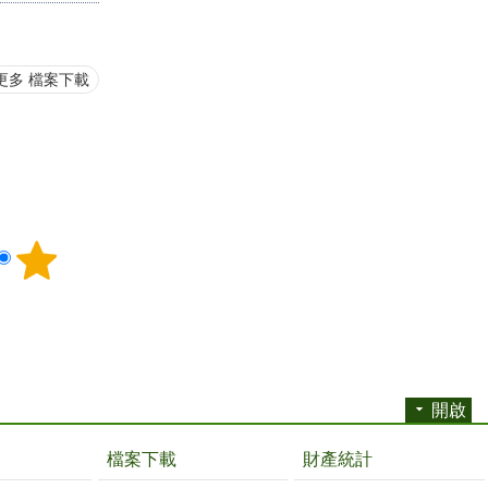
更多 檔案下載
開啟
檔案下載
財產統計