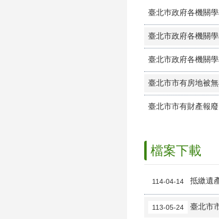
臺北巿政府各機關學
臺北市政府各機關學
臺北市政府各機關學
臺北市市有房地被無
臺北市市有財產報廢
檔案下載
抵繳遺
114-04-14
臺北市市
113-05-24