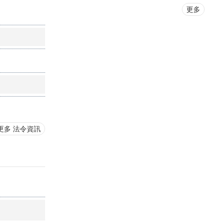
更多
更多 法令資訊