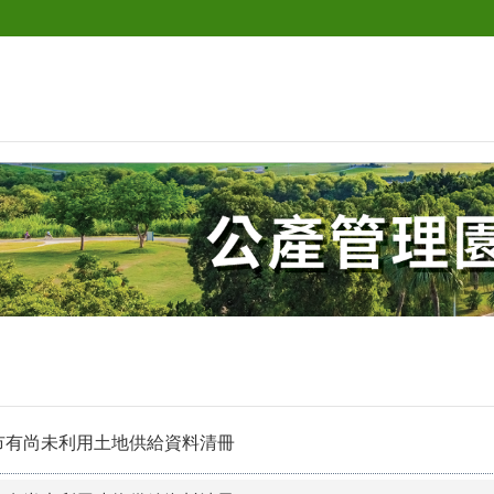
市有尚未利用土地供給資料清冊