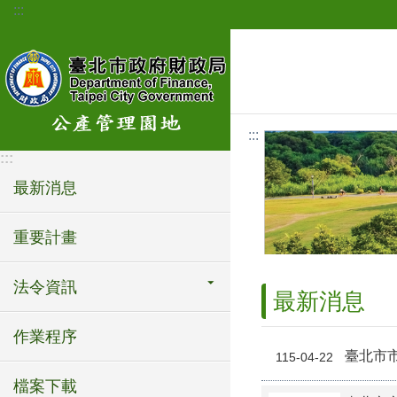
:::
跳到主要內容區塊
:::
:::
最新消息
重要計畫
法令資訊
最新消息
作業程序
臺北市
115-04-22
檔案下載