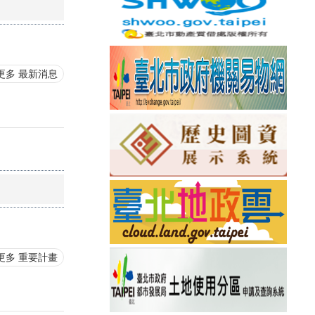
更多 最新消息
更多 重要計畫