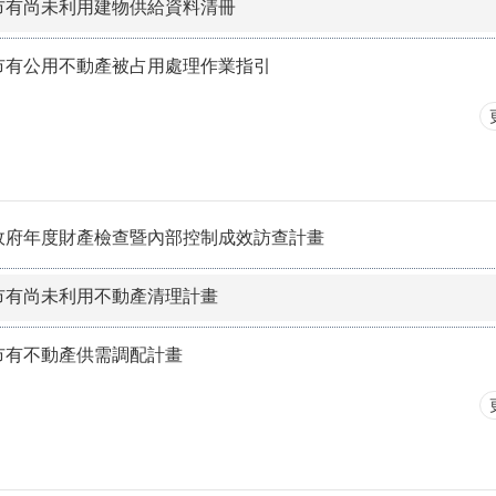
市有尚未利用建物供給資料清冊
市有公用不動產被占用處理作業指引
政府年度財產檢查暨內部控制成效訪查計畫
市有尚未利用不動產清理計畫
市有不動產供需調配計畫